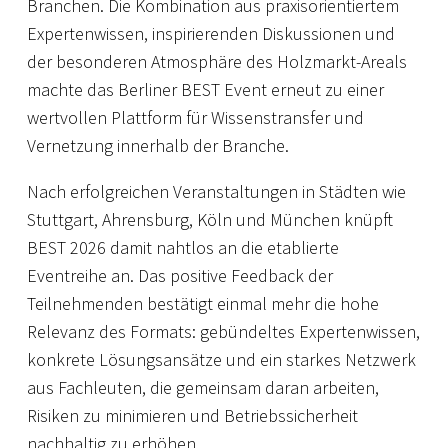
Branchen. Die Kombination aus praxisorientiertem
Expertenwissen, inspirierenden Diskussionen und
der besonderen Atmosphäre des Holzmarkt-Areals
machte das Berliner BEST Event erneut zu einer
wertvollen Plattform für Wissenstransfer und
Vernetzung innerhalb der Branche.
Nach erfolgreichen Veranstaltungen in Städten wie
Stuttgart, Ahrensburg, Köln und München knüpft
BEST 2026 damit nahtlos an die etablierte
Eventreihe an. Das positive Feedback der
Teilnehmenden bestätigt einmal mehr die hohe
Relevanz des Formats: gebündeltes Expertenwissen,
konkrete Lösungsansätze und ein starkes Netzwerk
aus Fachleuten, die gemeinsam daran arbeiten,
Risiken zu minimieren und Betriebssicherheit
nachhaltig zu erhöhen.