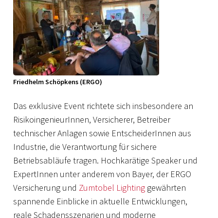
Friedhelm Schöpkens (ERGO)
Das exklusive Event richtete sich insbesondere an
RisikoingenieurInnen, Versicherer, Betreiber
technischer Anlagen sowie EntscheiderInnen aus
Industrie, die Verantwortung für sichere
Betriebsabläufe tragen. Hochkarätige Speaker und
ExpertInnen unter anderem von Bayer, der ERGO
Versicherung und
Zumtobel Lighting
gewährten
spannende Einblicke in aktuelle Entwicklungen,
reale Schadensszenarien und moderne