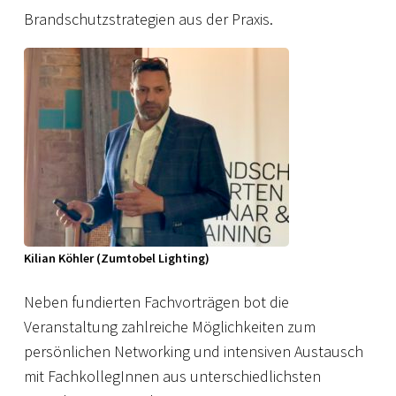
Brandschutzstrategien aus der Praxis.
Kilian Köhler (Zumtobel Lighting)
Neben fundierten Fachvorträgen bot die
Veranstaltung zahlreiche Möglichkeiten zum
persönlichen Networking und intensiven Austausch
mit FachkollegInnen aus unterschiedlichsten