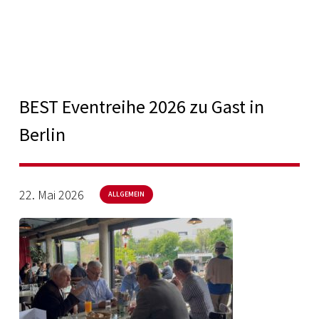
BEST Eventreihe 2026 zu Gast in
Berlin
22. Mai 2026
ALLGEMEIN