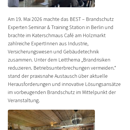
Am 19. Mai 2026 machte das BEST – Brandschutz
Experten Seminar & Training Station in Berlin und
brachte im Katerschmaus Café am Holzmarkt
zahlreiche ExpertInnen aus Industrie,
Versicherungswesen und Gebäudetechnik
zusammen. Unter dem Leitthema „Brandrisiken
reduzieren. Betriebsunterbrechungen vermeiden.“
stand der praxisnahe Austausch über aktuelle
Herausforderungen und innovative Lösungsansätze
im vorbeugenden Brandschutz im Mittelpunkt der
Veranstaltung.