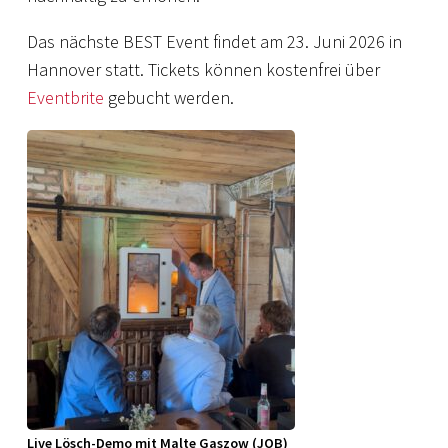
Das nächste BEST Event findet am 23. Juni 2026 in
Hannover statt. Tickets können kostenfrei über
Eventbrite
gebucht werden.
Live Lösch-Demo mit Malte Gaszow (JOB)