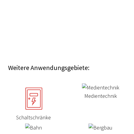
Weitere Anwendungsgebiete:
Medientechnik
Schaltschränke