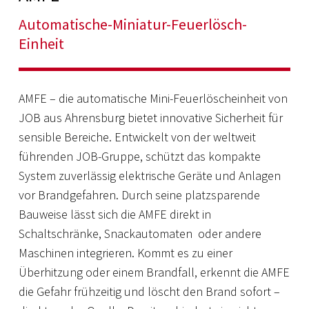
Automatische-Miniatur-Feuerlösch-
Einheit
AMFE – die automatische Mini-Feuerlöscheinheit von
JOB aus Ahrensburg bietet innovative Sicherheit für
sensible Bereiche. Entwickelt von der weltweit
führenden JOB-Gruppe, schützt das kompakte
System zuverlässig elektrische Geräte und Anlagen
vor Brandgefahren. Durch seine platzsparende
Bauweise lässt sich die AMFE direkt in
Schaltschränke, Snackautomaten oder andere
Maschinen integrieren. Kommt es zu einer
Überhitzung oder einem Brandfall, erkennt die AMFE
die Gefahr frühzeitig und löscht den Brand sofort –