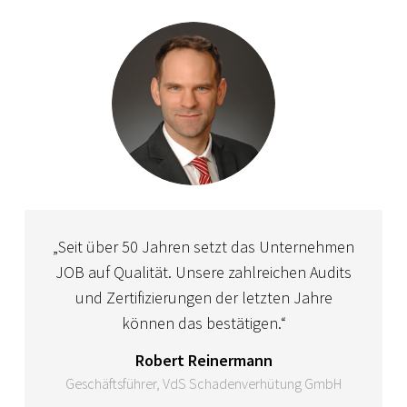
„Seit über 50 Jahren setzt das Unternehmen
JOB auf Qualität. Unsere zahlreichen Audits
und Zertifizierungen der letzten Jahre
können das bestätigen.“
Robert Reinermann
Geschäftsführer, VdS Schadenverhütung GmbH