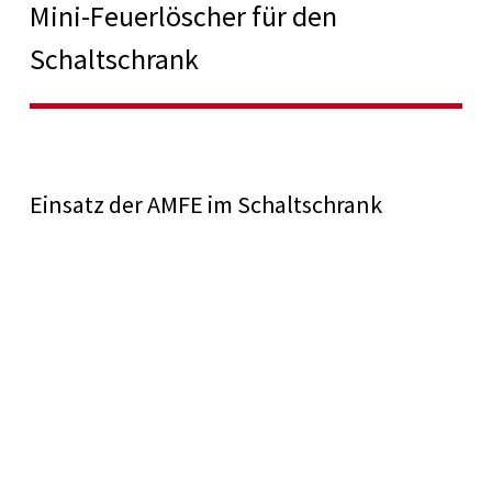
Mini-Feuerlöscher für den
Schaltschrank
Einsatz der AMFE im Schaltschrank