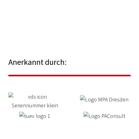
Anerkannt durch: