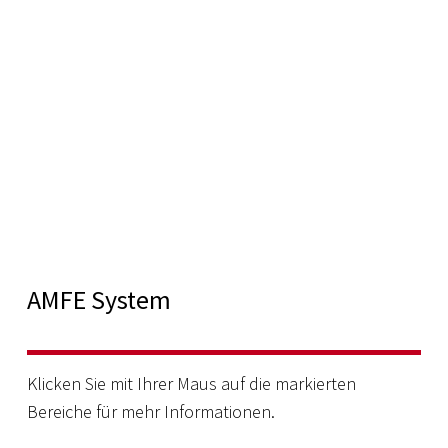
AMFE System
Klicken Sie mit Ihrer Maus auf die markierten
Bereiche für mehr Informationen.