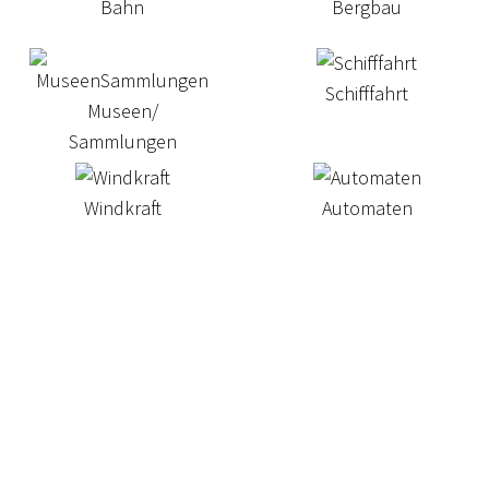
Bahn
Bergbau
Schifffahrt
Museen/
Sammlungen
Windkraft
Automaten