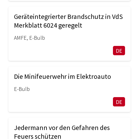
Geräteintegrierter Brandschutz in VdS
Merkblatt 6024 geregelt
AMFE
,
E-Bulb
DE
Die Minifeuerwehr im Elektroauto
E-Bulb
DE
Jedermann vor den Gefahren des
Feuers schützen