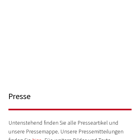
Presse
Untenstehend finden Sie alle Presseartikel und
unsere Pressemappe. Unsere Pressemitteilungen