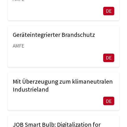
DE
Geräteintegrierter Brandschutz
AMFE
DE
Mit Überzeugung zum klimaneutralen
Industrieland
DE
JOB Smart Bulb: Digitalization for