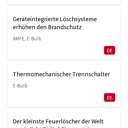
Geräteintegrierte Löschsysteme
erhöhen den Brandschutz
AMFE
,
E-Bulb
DE
Thermomechanischer Trennschalter
E-Bulb
DE
Der kleinste Feuerlöscher der Welt