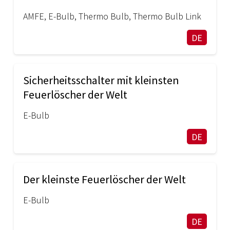
AMFE
,
E-Bulb
,
Thermo Bulb
,
Thermo Bulb Link
DE
Sicherheitsschalter mit kleinsten
Feuerlöscher der Welt
E-Bulb
DE
Der kleinste Feuerlöscher der Welt
E-Bulb
DE