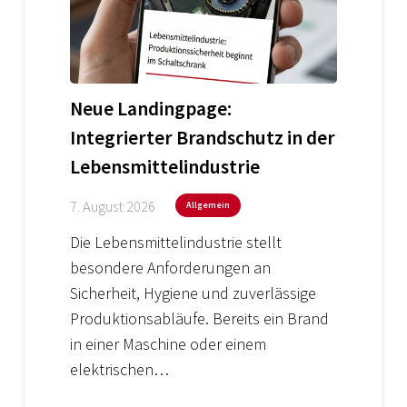
Neue Landingpage:
Integrierter Brandschutz in der
Lebensmittelindustrie
7. August 2026
Allgemein
Die Lebensmittelindustrie stellt
besondere Anforderungen an
Sicherheit, Hygiene und zuverlässige
Produktionsabläufe. Bereits ein Brand
in einer Maschine oder einem
elektrischen…