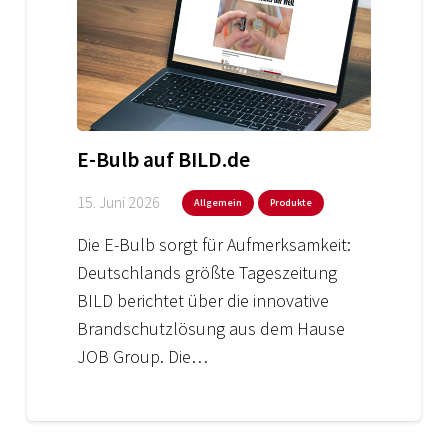
E-Bulb auf BILD.de
15. Juni 2026
Allgemein
Produkte
Die E-Bulb sorgt für Aufmerksamkeit:
Deutschlands größte Tageszeitung
BILD berichtet über die innovative
Brandschutzlösung aus dem Hause
JOB Group. Die…