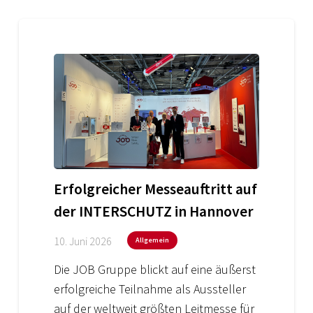
Erfolgreicher Messeauftritt auf
der INTERSCHUTZ in Hannover
10. Juni 2026
Allgemein
Die JOB Gruppe blickt auf eine äußerst
erfolgreiche Teilnahme als Aussteller
auf der weltweit größten Leitmesse für