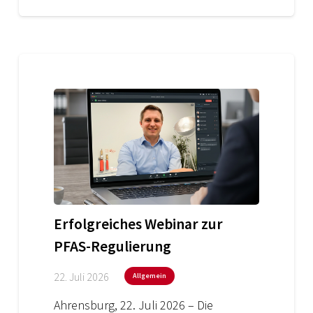
Erfolgreiches Webinar zur
PFAS-Regulierung
22. Juli 2026
Allgemein
Ahrensburg, 22. Juli 2026 – Die