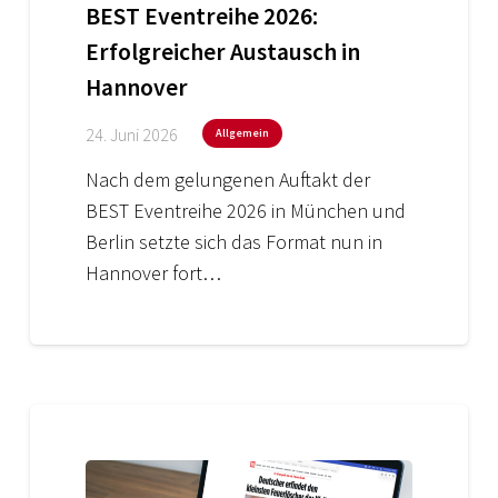
BEST Eventreihe 2026:
Erfolgreicher Austausch in
Hannover
24. Juni 2026
Allgemein
Nach dem gelungenen Auftakt der
BEST Eventreihe 2026 in München und
Berlin setzte sich das Format nun in
Hannover fort…