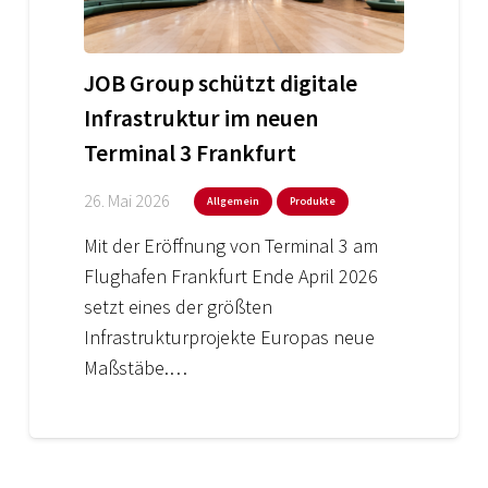
JOB Group schützt digitale
Infrastruktur im neuen
Terminal 3 Frankfurt
26. Mai 2026
Allgemein
Produkte
Mit der Eröffnung von Terminal 3 am
Flughafen Frankfurt Ende April 2026
setzt eines der größten
Infrastrukturprojekte Europas neue
Maßstäbe.…