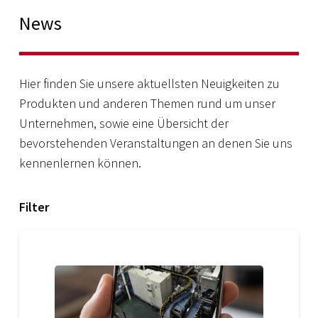
News
Hier finden Sie unsere aktuellsten Neuigkeiten zu
Produkten und anderen Themen rund um unser
Unternehmen, sowie eine Übersicht der
bevorstehenden Veranstaltungen an denen Sie uns
kennenlernen können.
Filter