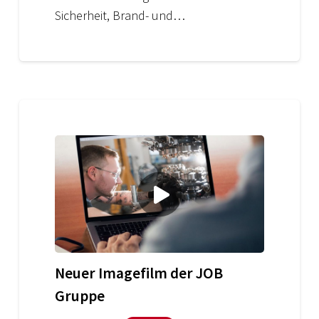
Sicherheit, Brand- und…
Neuer Imagefilm der JOB
Gruppe