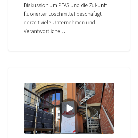
Diskussion um PFAS und die Zukunft
fluorierter Löschmittel beschäftigt
derzeit viele Unternehmen und
Verantwortliche…