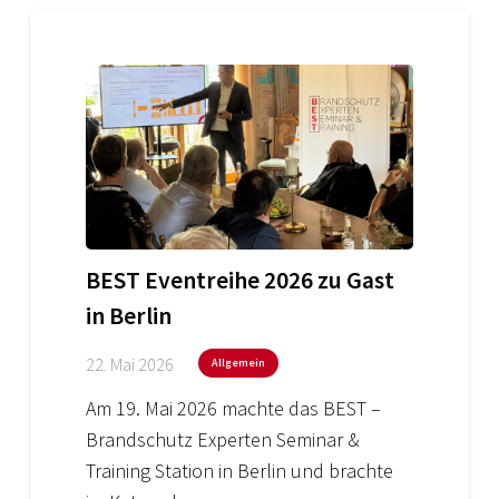
BEST Eventreihe 2026 zu Gast
in Berlin
22. Mai 2026
Allgemein
Am 19. Mai 2026 machte das BEST –
Brandschutz Experten Seminar &
Training Station in Berlin und brachte