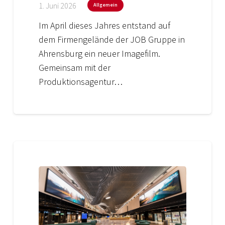
1. Juni 2026
Allgemein
Im April dieses Jahres entstand auf
dem Firmengelände der JOB Gruppe in
Ahrensburg ein neuer Imagefilm.
Gemeinsam mit der
Produktionsagentur…