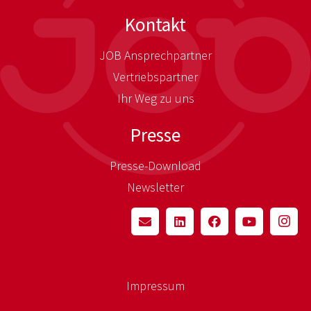
Kontakt
JOB Ansprechpartner
Vertriebspartner
Ihr Weg zu uns
Presse
Presse-Download
Newsletter
Impressum