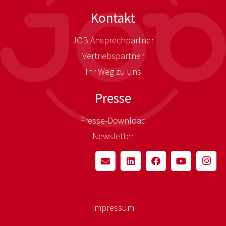
Kontakt
JOB Ansprechpartner
Vertriebspartner
Ihr Weg zu uns
Presse
Presse-Download
Newsletter
Impressum