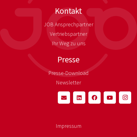
Kontakt
JOB Ansprechpartner
Vertriebspartner
Ihr Weg zu uns
Presse
Presse-Download
Newsletter
Impressum