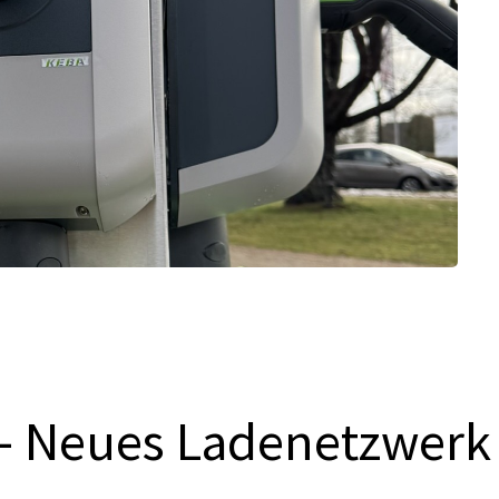
B – Neues Ladenetzwerk