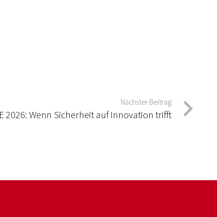
Nächster Beitrag
2026: Wenn Sicherheit auf Innovation trifft