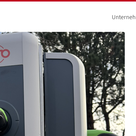
Unterne