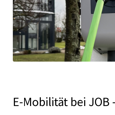
E-Mobilität bei JO