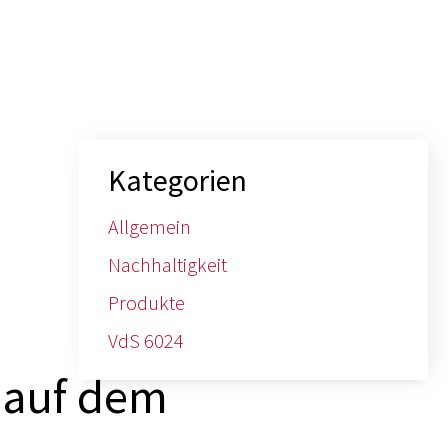
Kategorien
Allgemein
Nachhaltigkeit
Produkte
VdS 6024
 auf dem