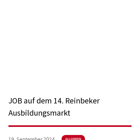
JOB auf dem 14. Reinbeker
Ausbildungsmarkt
19. September 2024
ALLGEMEIN