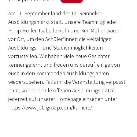
Am 11. September fand der 14. Reinbeker
Ausbildungsmarkt statt. Unsere Teammitglieder
Philip Müller, Isabelle Röhr und Kim Möller waren
vor Ort, um den Schüler*innen die vielfältigen
Ausbildungs – und Studienmöglichkeiten
vorzustellen. Wir haben viele neue Gesichter
kennengelernt und freuen uns darauf, einige von
euch in den kommenden Ausbildungsjahren
wiederzusehen. Falls ihr die Veranstaltung verpasst
habt, könnt ihr alle offenen Ausbildungsplätze
jederzeit auf unserer Homepage einsehen unter:
https://www.job-group.com/karriere/