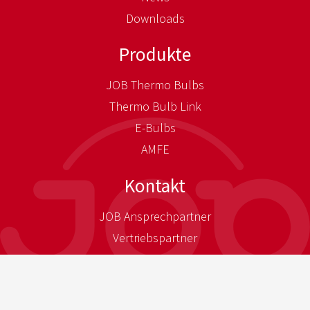
Downloads
Produkte
JOB Thermo Bulbs
Thermo Bulb Link
E-Bulbs
AMFE
Kontakt
JOB Ansprechpartner
Vertriebspartner
Ihr Weg zu uns
Presse