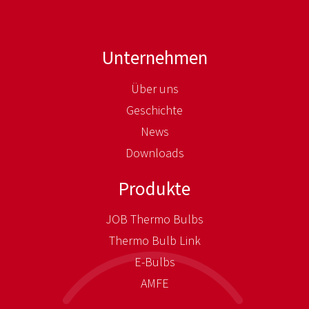
Unternehmen
Über uns
Geschichte
News
Downloads
Produkte
JOB Thermo Bulbs
Thermo Bulb Link
E-Bulbs
AMFE