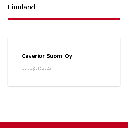
Finnland
Caverion Suomi Oy
15. August 2023