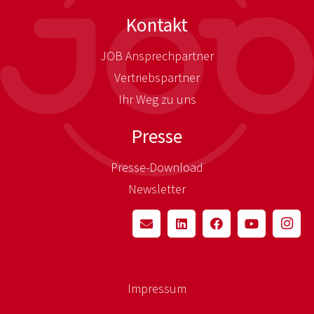
Kontakt
JOB Ansprechpartner
Vertriebspartner
Ihr Weg zu uns
Presse
Presse-Download
Newsletter
Impressum