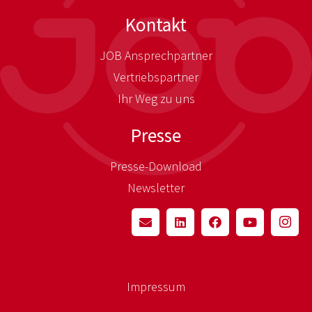
Kontakt
JOB Ansprechpartner
Vertriebspartner
Ihr Weg zu uns
Presse
Presse-Download
Newsletter
Impressum