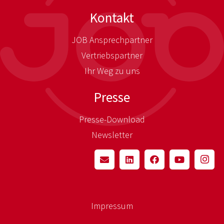
Kontakt
JOB Ansprechpartner
Vertriebspartner
Ihr Weg zu uns
Presse
Presse-Download
Newsletter
Impressum