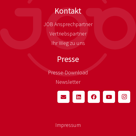
Kontakt
JOB Ansprechpartner
Vertriebspartner
Ihr Weg zu uns
Presse
Presse-Download
Newsletter
Impressum