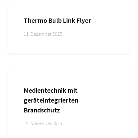
Thermo Bulb Link Flyer
11. Dezember 2025
Medientechnik mit
geräteintegrierten
Brandschutz
19. November 2025