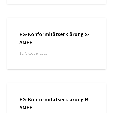
EG-Konformitätserklärung S-
AMFE
16. Oktober 2025
EG-Konformitätserklärung R-
AMFE