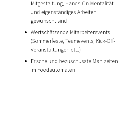
Mitgestaltung, Hands-On Mentalität
und eigenständiges Arbeiten
gewünscht sind
Wertschätzende Mitarbeiterevents
(Sommerfeste, Teamevents, Kick-Off-
Veranstaltungen etc.)
Frische und bezuschusste Mahlzeiten
im Foodautomaten