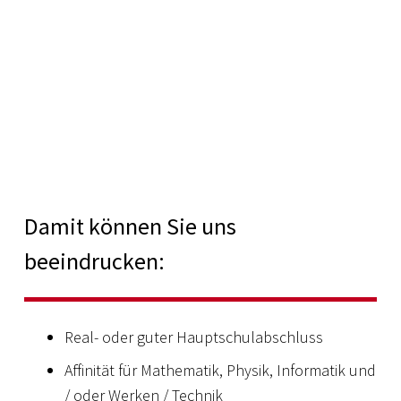
Damit können Sie uns
beeindrucken:
Real- oder guter Hauptschulabschluss
Affinität für Mathematik, Physik, Informatik und
/ oder Werken / Technik