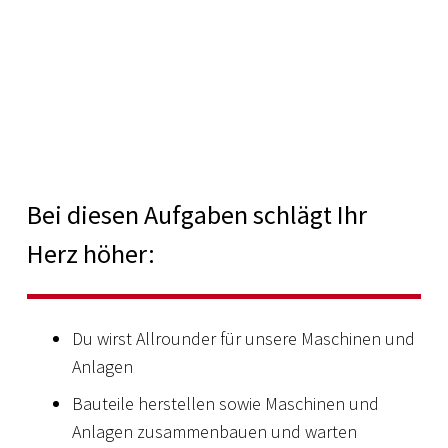
Bei diesen Aufgaben schlägt Ihr
Herz höher:
Du wirst Allrounder für unsere Maschinen und
Anlagen
Bauteile herstellen sowie Maschinen und
Anlagen zusammenbauen und warten