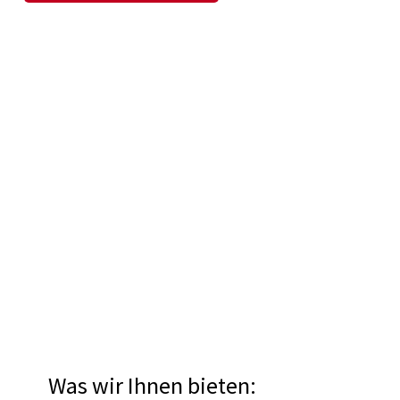
Was wir Ihnen bieten: