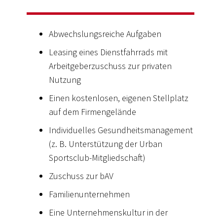
Abwechslungsreiche Aufgaben
Leasing eines Dienstfahrrads mit
Arbeitgeberzuschuss zur privaten
Nutzung
Einen kostenlosen, eigenen Stellplatz
auf dem Firmengelände
Individuelles Gesundheitsmanagement
(z. B. Unterstützung der Urban
Sportsclub-Mitgliedschaft)
Zuschuss zur bAV
Familienunternehmen
Eine Unternehmenskultur in der