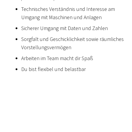
Technisches Verständnis und Interesse am
Umgang mit Maschinen und Anlagen
Sicherer Umgang mit Daten und Zahlen
Sorgfalt und Geschicklichkeit sowie räumliches
Vorstellungsvermögen
Arbeiten im Team macht dir Spaß
Du bist flexibel und belastbar