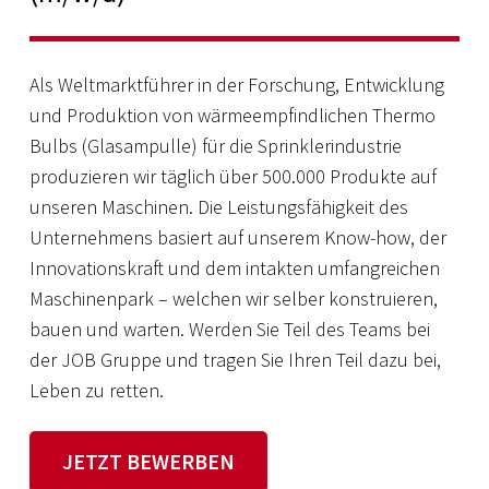
Als Weltmarktführer in der Forschung, Entwicklung
und Produktion von wärmeempfindlichen Thermo
Bulbs (Glasampulle) für die Sprinklerindustrie
produzieren wir täglich über 500.000 Produkte auf
unseren Maschinen. Die Leistungsfähigkeit des
Unternehmens basiert auf unserem Know-how, der
Innovationskraft und dem intakten umfangreichen
Maschinenpark – welchen wir selber konstruieren,
bauen und warten. Werden Sie Teil des Teams bei
der JOB Gruppe und tragen Sie Ihren Teil dazu bei,
Leben zu retten.
JETZT BEWERBEN