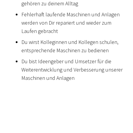
gehören zu deinem Alltag
Fehlerhaft laufende Maschinen und Anlagen
werden von Dir repariert und wieder zum
Laufen gebracht
Du wirst Kolleginnen und Kollegen schulen,
entsprechende Maschinen zu bedienen
Du bist Ideengeber und Umsetzer für die
Weiterentwicklung und Verbesserung unserer
Maschinen und Anlagen