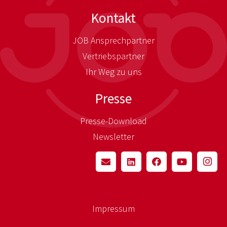
Kontakt
JOB Ansprechpartner
Vertriebspartner
Ihr Weg zu uns
Presse
Presse-Download
Newsletter
Impressum