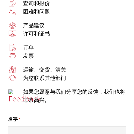
查询和报价
困难和问题
产品建议
许可和证书
订单
发票
运输、交货、清关
为您联系其他部门
如果您愿意与我们分享您的反馈，我们也将
非常高兴。
名字
*