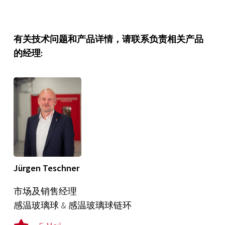
有关技术问题和产品详情，请联系负责相关产品
的经理:
Jürgen Teschner
市场及销售经理
感温玻璃球 & 感温玻璃球链环