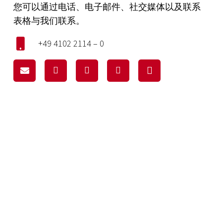
您可以通过电话、电子邮件、社交媒体以及联系
表格与我们联系。
+49 4102 2114 – 0