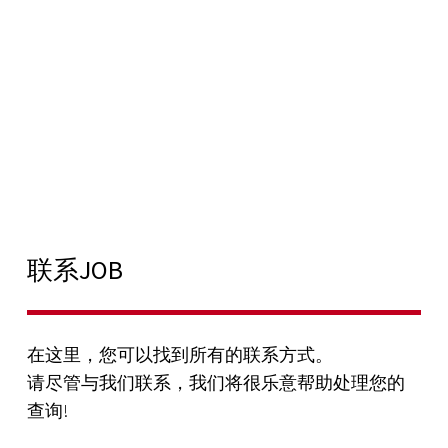
联系JOB
在这里，您可以找到所有的联系方式。
请尽管与我们联系，我们将很乐意帮助处理您的
查询!