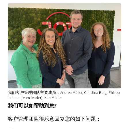
我们客户管理团队主要成员：Andrea Müller, Christina Berg, Philipp
Lahann (team leader), Kim Möller
我们可以如帮助到您?
客户管理团队很乐意回复您的如下问题：