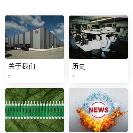
关于我们
历史
»
»