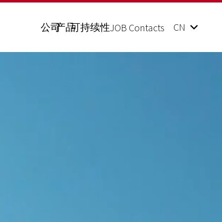
公司
产品
可持续性
CN
JOB Contacts