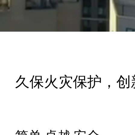
久保火灾保护，创新