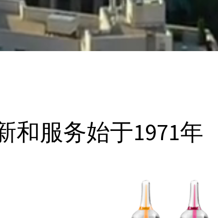
和服务始于1971年