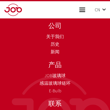
CN
公司
关于我们
历史
新闻
产品
JOB玻璃球
感温玻璃球链环
E-Bulb
联系