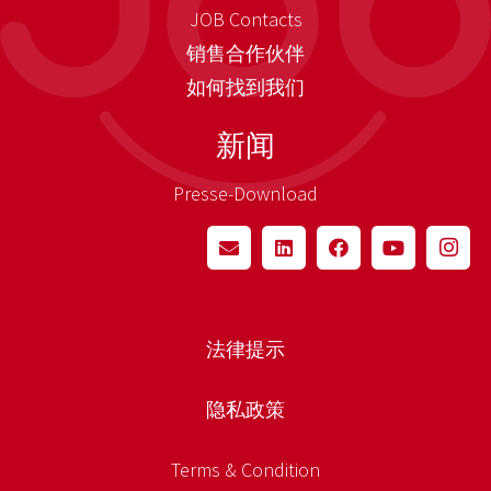
JOB Contacts
销售合作伙伴
如何找到我们
新闻
Presse-Download
法律提示
隐私政策
Terms & Condition