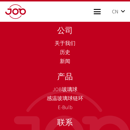
CN
公司
关于我们
历史
新闻
产品
JOB玻璃球
感温玻璃球链环
E-Bulb
联系