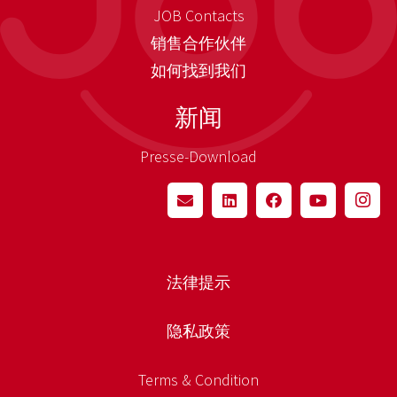
JOB Contacts
销售合作伙伴
如何找到我们
新闻
Presse-Download
法律提示
隐私政策
Terms & Condition