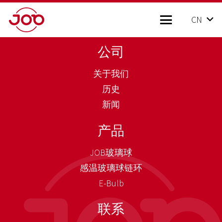
CN
公司
关于我们
历史
新闻
产品
JOB玻璃球
感温玻璃球链环
E-Bulb
联系