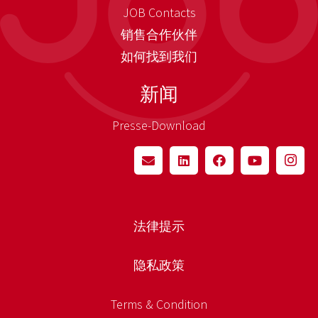
JOB Contacts
销售合作伙伴
如何找到我们
新闻
Presse-Download
法律提示
隐私政策
Terms & Condition