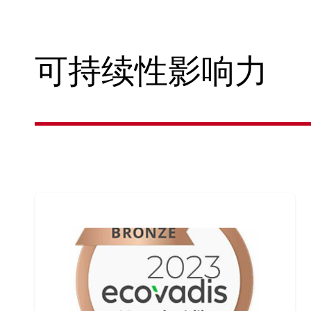
可持续性影响力