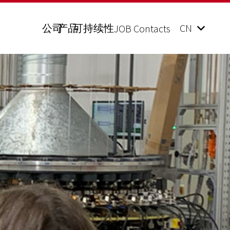
公司
产品
可持续性
CN
JOB Contacts