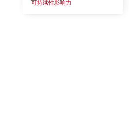
可持续性影响力