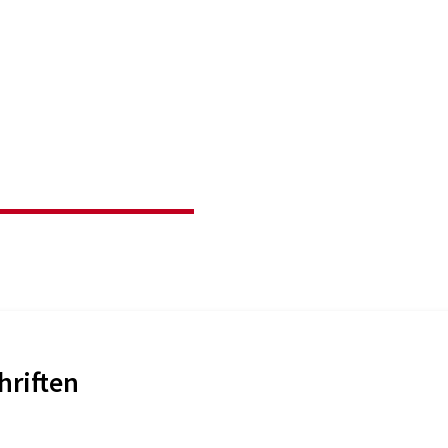
hriften