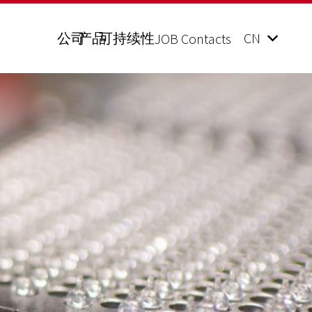
公司
产品
可持续性
CN
JOB Contacts