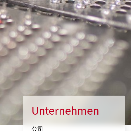
Unternehmen
公司