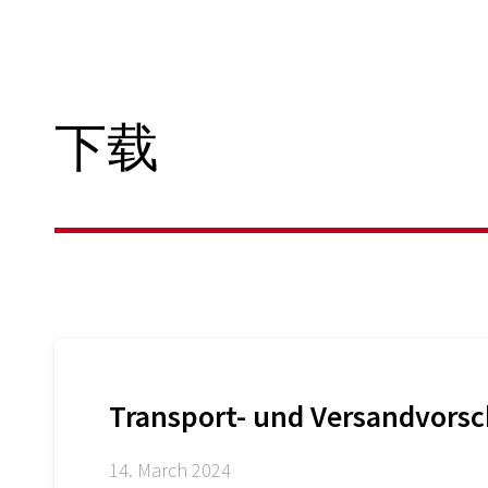
下载
Transport- und Versandvorsc
14. March 2024