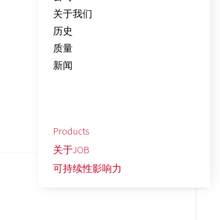
关于我们
历史
质量
新闻
Categories
Products
关于JOB
可持续性影响力