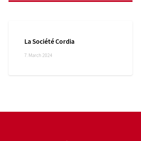
La Société Cordia
7. March 2024