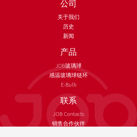
公司
关于我们
历史
新闻
产品
JOB玻璃球
感温玻璃球链环
E-Bulb
联系
JOB Contacts
销售合作伙伴
如何找到我们