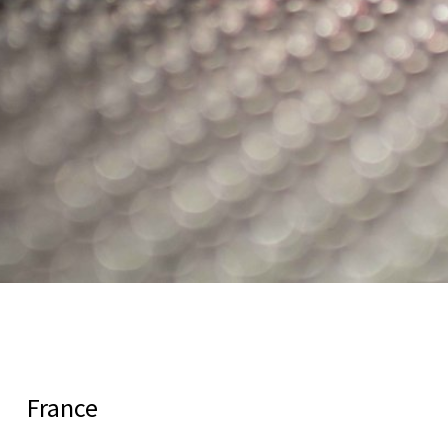
France