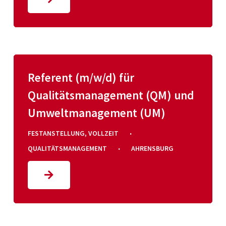
Referent (m/w/d) für
Qualitätsmanagement (QM) und
Umweltmanagement (UM)
·
FESTANSTELLUNG
,
VOLLZEIT
·
QUALITÄTSMANAGEMENT
AHRENSBURG