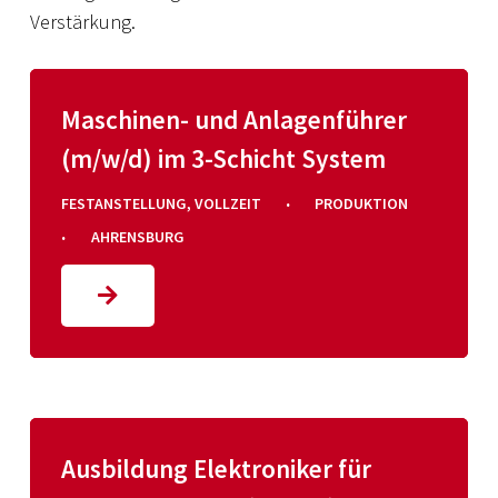
Verstärkung.
Maschinen- und Anlagenführer
(m/w/d) im 3-Schicht System
·
FESTANSTELLUNG
,
VOLLZEIT
PRODUKTION
·
AHRENSBURG
Ausbildung Elektroniker für