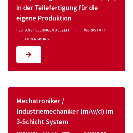
in der Teilefertigung für die
eigene Produktion
·
FESTANSTELLUNG
,
VOLLZEIT
WERKSTATT
·
AHRENSBURG
Mechatroniker /
Industriemechaniker (m/w/d) im
3-Schicht System