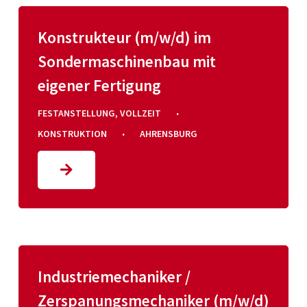
Konstrukteur (m/w/d) im
Sondermaschinenbau mit
eigener Fertigung
·
FESTANSTELLUNG
,
VOLLZEIT
·
KONSTRUKTION
AHRENSBURG
Industriemechaniker /
Zerspanungsmechaniker (m/w/d)