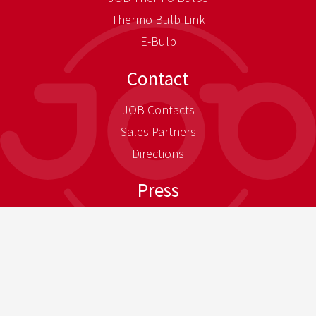
Thermo Bulb Link
E-Bulb
Contact
JOB Contacts
Sales Partners
Directions
Press
Press-Download
Newsletter