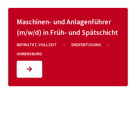
Maschinen- und Anlagenführer
(m/w/d) in Früh- und Spätschicht
·
·
BEFRISTET
,
VOLLZEIT
ENDFERTIGUNG
AHRENSBURG