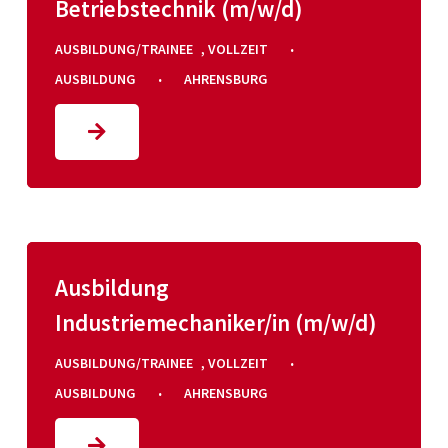
Betriebstechnik (m/w/d)
·
AUSBILDUNG/TRAINEE
,
VOLLZEIT
·
AUSBILDUNG
AHRENSBURG
Ausbildung
Industriemechaniker/in (m/w/d)
·
AUSBILDUNG/TRAINEE
,
VOLLZEIT
·
AUSBILDUNG
AHRENSBURG