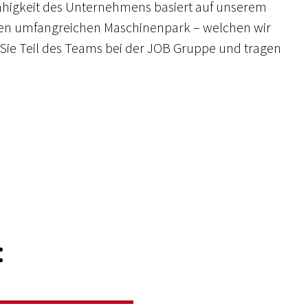
ähigkeit des Unternehmens basiert auf unserem
ten umfangreichen Maschinenpark – welchen wir
Sie Teil des Teams bei der JOB Gruppe und tragen
: