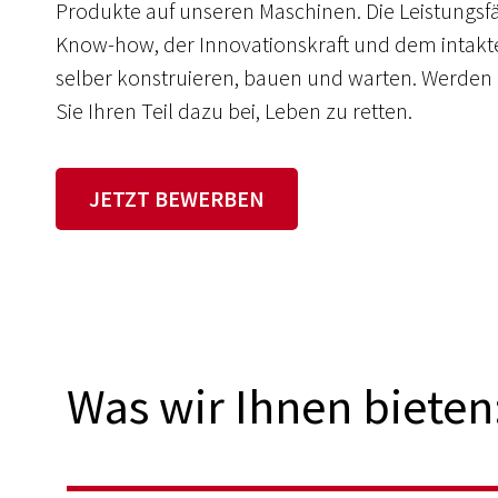
Produkte auf unseren Maschinen. Die Leistungsf
Know-how, der Innovationskraft und dem intak
selber konstruieren, bauen und warten. Werden 
Sie Ihren Teil dazu bei, Leben zu retten.
JETZT BEWERBEN
Was wir Ihnen bieten