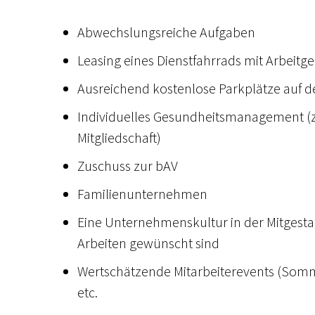
Abwechslungsreiche Aufgaben
Leasing eines Dienstfahrrads mit Arbeit
Ausreichend kostenlose Parkplätze auf
Individuelles Gesundheitsmanagement (z.
Mitgliedschaft)
Zuschuss zur bAV
Familienunternehmen
Eine Unternehmenskultur in der Mitgesta
Arbeiten gewünscht sind
Wertschätzende Mitarbeiterevents (Somm
etc.