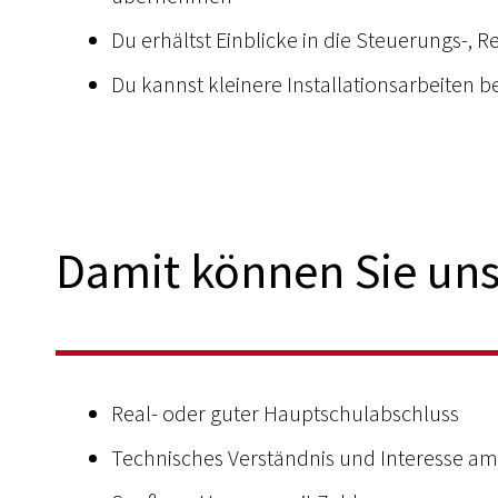
Du erhältst Einblicke in die Steuerungs-, 
Du kannst kleinere Installationsarbeiten b
Damit können Sie uns
Real- oder guter Hauptschulabschluss
Technisches Verständnis und Interesse 