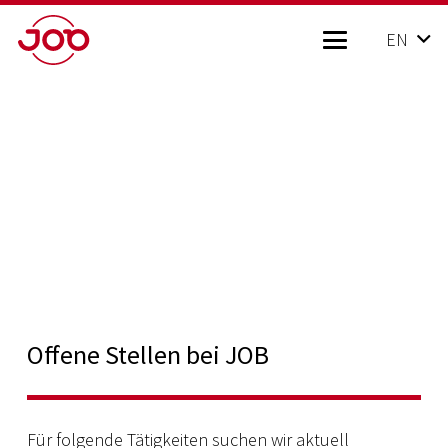
EN
Offene Stellen bei JOB
Für folgende Tätigkeiten suchen wir aktuell