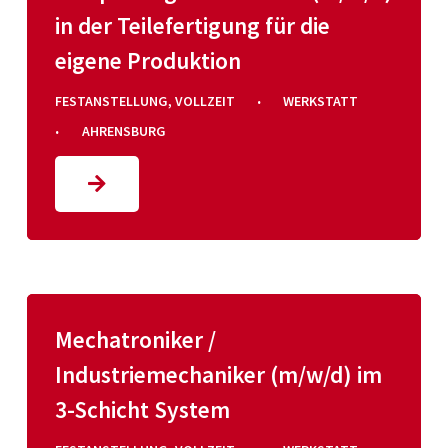
in der Teilefertigung für die
eigene Produktion
·
FESTANSTELLUNG
,
VOLLZEIT
WERKSTATT
·
AHRENSBURG
Mechatroniker /
Industriemechaniker (m/w/d) im
3-Schicht System