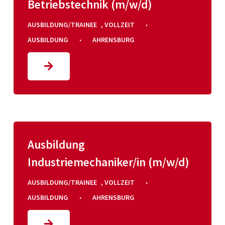
Betriebstechnik (m/w/d)
·
AUSBILDUNG/TRAINEE
,
VOLLZEIT
·
AUSBILDUNG
AHRENSBURG
Ausbildung
Industriemechaniker/in (m/w/d)
·
AUSBILDUNG/TRAINEE
,
VOLLZEIT
·
AUSBILDUNG
AHRENSBURG