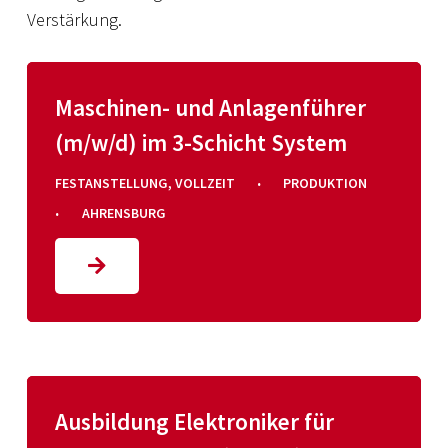
Verstärkung.
Maschinen- und Anlagenführer
(m/w/d) im 3-Schicht System
·
FESTANSTELLUNG
,
VOLLZEIT
PRODUKTION
·
AHRENSBURG
Ausbildung Elektroniker für