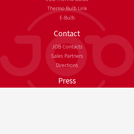
Thermo Bulb Link
E-Bulb
Contact
JOB Contacts
Sales Partners
Directions
Press
Press-Download
Newsletter