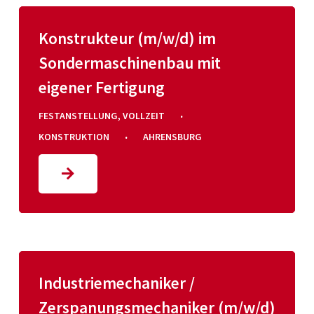
Konstrukteur (m/w/d) im
Sondermaschinenbau mit
eigener Fertigung
·
FESTANSTELLUNG
,
VOLLZEIT
·
KONSTRUKTION
AHRENSBURG
Industriemechaniker /
Zerspanungsmechaniker (m/w/d)