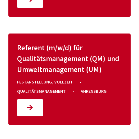
Referent (m/w/d) für
Qualitätsmanagement (QM) und
Umweltmanagement (UM)
·
FESTANSTELLUNG
,
VOLLZEIT
·
QUALITÄTSMANAGEMENT
AHRENSBURG