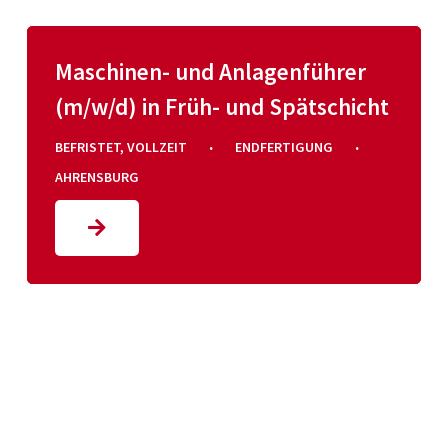
Maschinen- und Anlagenführer
(m/w/d) in Früh- und Spätschicht
·
·
BEFRISTET
,
VOLLZEIT
ENDFERTIGUNG
AHRENSBURG